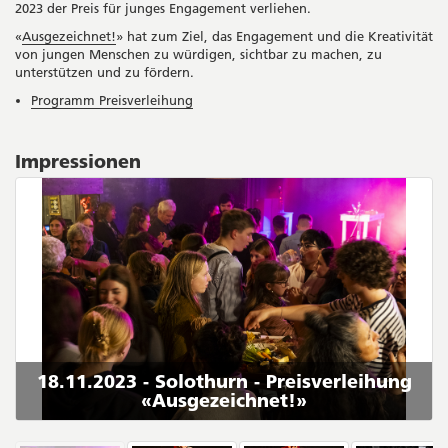
2023 der Preis für junges Engagement verliehen.
«
Ausgezeichnet!
» hat zum Ziel, das Engagement und die Kreativität
von jungen Menschen zu würdigen, sichtbar zu machen, zu
unterstützen und zu fördern.
Programm Preisverleihung
Impressionen
18.11.2023 - Solothurn - Preisverleihung
«Ausgezeichnet!»