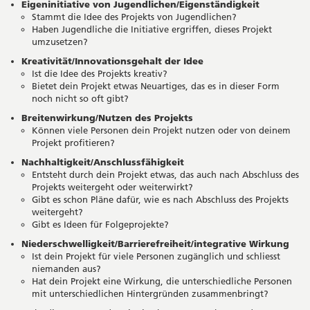
Eigeninitiative von Jugendlichen/Eigenständigkeit
Stammt die Idee des Projekts von Jugendlichen?
Haben Jugendliche die Initiative ergriffen, dieses Projekt
umzusetzen?
Kreativität/Innovationsgehalt der Idee
Ist die Idee des Projekts kreativ?
Bietet dein Projekt etwas Neuartiges, das es in dieser Form
noch nicht so oft gibt?
Breitenwirkung/Nutzen des Projekts
Können viele Personen dein Projekt nutzen oder von deinem
Projekt profitieren?
Nachhaltigkeit/Anschlussfähigkeit
Entsteht durch dein Projekt etwas, das auch nach Abschluss des
Projekts weitergeht oder weiterwirkt?
Gibt es schon Pläne dafür, wie es nach Abschluss des Projekts
weitergeht?
Gibt es Ideen für Folgeprojekte?
Niederschwelligkeit/Barrierefreiheit/integrative Wirkung
Ist dein Projekt für viele Personen zugänglich und schliesst
niemanden aus?
Hat dein Projekt eine Wirkung, die unterschiedliche Personen
mit unterschiedlichen Hintergründen zusammenbringt?